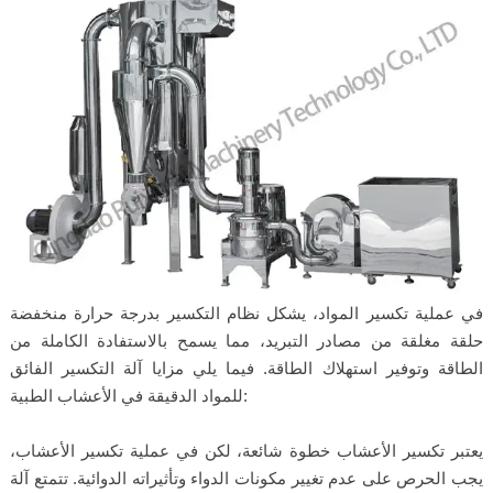
في عملية تكسير المواد، يشكل نظام التكسير بدرجة حرارة منخفضة
حلقة مغلقة من مصادر التبريد، مما يسمح بالاستفادة الكاملة من
الطاقة وتوفير استهلاك الطاقة. فيما يلي مزايا آلة التكسير الفائق
للمواد الدقيقة في الأعشاب الطبية:
يعتبر تكسير الأعشاب خطوة شائعة، لكن في عملية تكسير الأعشاب،
يجب الحرص على عدم تغيير مكونات الدواء وتأثيراته الدوائية. تتمتع آلة