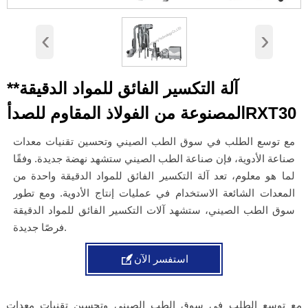
‹
›
**آلة التكسير الفائق للمواد الدقيقة
المصنوعة من الفولاذ المقاوم للصدأRXT30
مع توسع الطلب في سوق الطب الصيني وتحسين تقنيات معدات
صناعة الأدوية، فإن صناعة الطب الصيني ستشهد نهضة جديدة. وفقًا
لما هو معلوم، تعد آلة التكسير الفائق للمواد الدقيقة واحدة من
المعدات الشائعة الاستخدام في عمليات إنتاج الأدوية. ومع تطور
سوق الطب الصيني، ستشهد آلات التكسير الفائق للمواد الدقيقة
فرصًا جديدة.

استفسر الآن
مع توسع الطلب في سوق الطب الصيني وتحسين تقنيات معدات