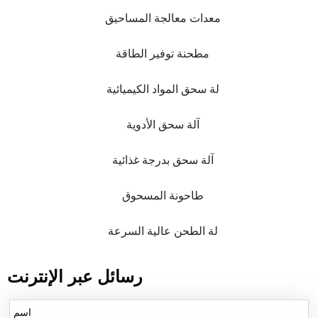
معدات معالجة المساحيق
مطحنة توفير الطاقة
لة سحق المواد الكيميائية
آلة سحق الأدوية
آلة سحق بدرجة غذائية
طاحونة المسحوق
لة الطحن عالية السرعة
رسائل عبر الإنترنت