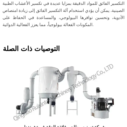
التكسير الفائق للمواد الدقيقة بمزايا عديدة في تكسير الأعشاب الطبية
الصينية. يمكن أن يؤدي استخدام آلة التكسير الفائق إلى زيادة امتصاص
الأدوية، وتحسين توافرها البيولوجي، والمساعدة في الحفاظ على
المكونات الفعالة بيولوجياً، مما يعزز الفعالية الدوائية.
التوصيات ذات الصلة