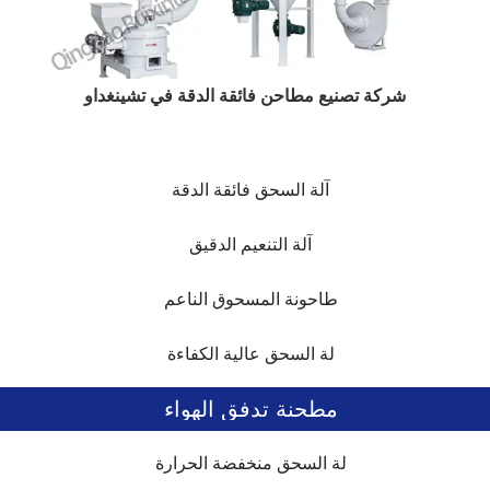
شركة تصنيع مطاحن فائقة الدقة في تشينغداو
آلة السحق فائقة الدقة
آلة التنعيم الدقيق
طاحونة المسحوق الناعم
لة السحق عالية الكفاءة
مطحنة تدفق الهواء
لة السحق منخفضة الحرارة