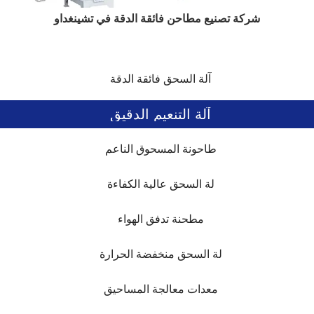
شركة تصنيع مطاحن فائقة الدقة في تشينغداو
آلة السحق فائقة الدقة
آلة التنعيم الدقيق
طاحونة المسحوق الناعم
لة السحق عالية الكفاءة
مطحنة تدفق الهواء
لة السحق منخفضة الحرارة
معدات معالجة المساحيق