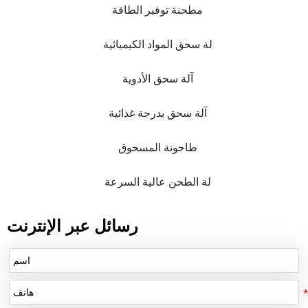
مطحنة توفير الطاقة
لة سحق المواد الكيميائية
آلة سحق الأدوية
آلة سحق بدرجة غذائية
طاحونة المسحوق
لة الطحن عالية السرعة
رسائل عبر الإنترنت