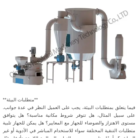
**متطلبات البيئة**
فيما يتعلق بمتطلبات البيئة، يجب على العميل النظر في عدة جوانب.
على سبيل المثال، هل تتوفر شروط مكانية مناسبة؟ هل يتوافق
مستوى الاهتزاز والضوضاء للجهاز مع المعايير؟ هل يمكن للجهاز تلبية
متطلبات التنقية المختلفة سواء للاستخدام المباشر في الأدوية أو غير