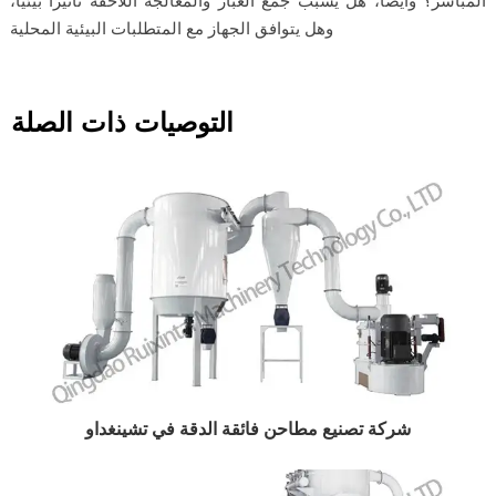
المباشر؟ وأيضًا، هل يسبب جمع الغبار والمعالجة اللاحقة تأثيرًا بيئيًا،
وهل يتوافق الجهاز مع المتطلبات البيئية المحلية
التوصيات ذات الصلة
شركة تصنيع مطاحن فائقة الدقة في تشينغداو