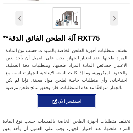
‹
›
**آلة الطحن الفائق الدقة RXT75
تختلف متطلبات أجهزة الطحن الخاصة بالمبيدات حسب نوع المادة
المراد طحنها. عند اختيار الجهاز، يجب على العميل أن يأخذ بعين
الاعتبار خصائص المادة المراد طحنها، ومتطلبات دقة العملية،
والحدود الميكروبية، وما إذا كانت السعة الإنتاجية للجهاز تتناسب مع
احتياجاته، وأي متطلبات خاصة لطحن مواد معينة. فإذا لم يكن
الجهاز متوافقًا مع هذه المتطلبات، فلن يحقق نتائج طحن مرضية.

استفسر الآن
تختلف متطلبات أجهزة الطحن الخاصة بالمبيدات حسب نوع المادة
المراد طحنها. عند اختيار الجهاز، يجب على العميل أن يأخذ بعين